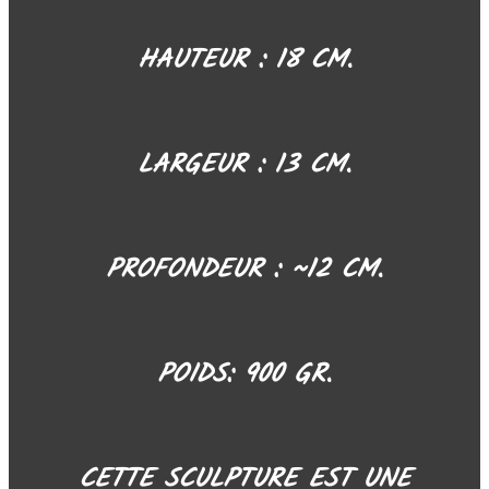
HAUTEUR : 18 CM.
LARGEUR : 13 CM.
PROFONDEUR : ~12 CM.
POIDS: 900 GR.
CETTE SCULPTURE EST UNE