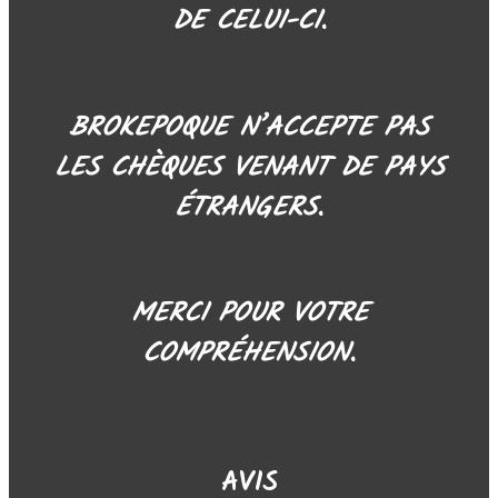
DE CELUI-CI.
BROKEPOQUE N’ACCEPTE PAS
LES CHÈQUES VENANT DE PAYS
ÉTRANGERS.
MERCI POUR VOTRE
COMPRÉHENSION.
AVIS