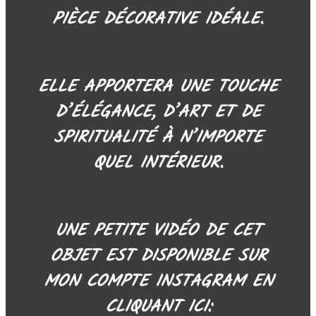
PIÈCE DÉCORATIVE IDÉALE.
ELLE APPORTERA UNE TOUCHE
D’ÉLÉGANCE, D’ART ET DE
SPIRITUALITÉ À N’IMPORTE
QUEL INTÉRIEUR.
UNE PETITE VIDÉO DE CET
OBJET EST DISPONIBLE SUR
MON COMPTE INSTAGRAM EN
CLIQUANT ICI: