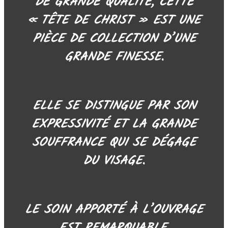
DE GRANDE QUALITÉ, CETTE
« TÊTE DE CHRIST » EST UNE
PIÈCE DE COLLECTION D’UNE
GRANDE FINESSE.
ELLE SE DISTINGUE PAR SON
EXPRESSIVITÉ ET LA GRANDE
SOUFFRANCE QUI SE DÉGAGE
DU VISAGE.
LE SOIN APPORTÉ À L’OUVRAGE