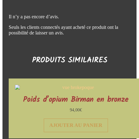
Il n’y a pas encore d’avis.
Seuls les clients connectés ayant acheté ce produit ont la
possibilité de laisser un avis.
PRODUITS SIMILAIRES
Poids d’opium Birman en bronze
94,00
€
AJOUTER AU PANIER