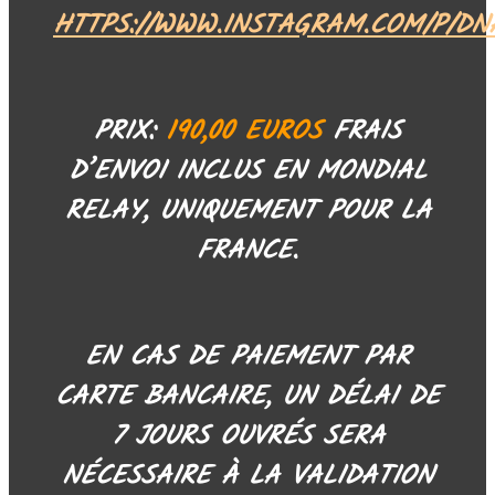
HTTPS://WWW.INSTAGRAM.COM/P/DN
PRIX:
190,00 EUROS
FRAIS
D’ENVOI INCLUS EN MONDIAL
RELAY, UNIQUEMENT POUR LA
FRANCE.
EN CAS DE PAIEMENT PAR
CARTE BANCAIRE, UN DÉLAI DE
7 JOURS OUVRÉS SERA
NÉCESSAIRE À LA VALIDATION