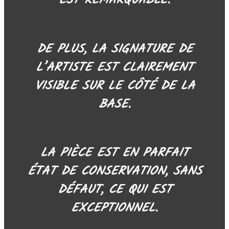
EST REMARQUABLE.
DE PLUS, LA SIGNATURE DE
L’ARTISTE EST CLAIREMENT
VISIBLE SUR LE CÔTÉ DE LA
BASE.
LA PIÈCE EST EN PARFAIT
ÉTAT DE CONSERVATION, SANS
DÉFAUT, CE QUI EST
EXCEPTIONNEL.