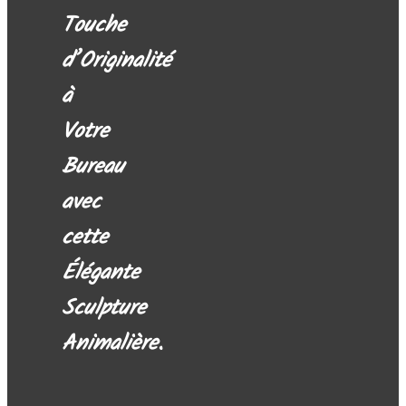
Touche
d’Originalité
à
Votre
Bureau
avec
cette
Élégante
Sculpture
Animalière.