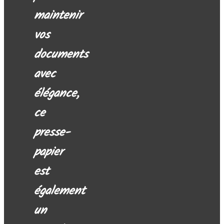
maintenir
vos
documents
avec
élégance,
ce
presse-
papier
est
également
un