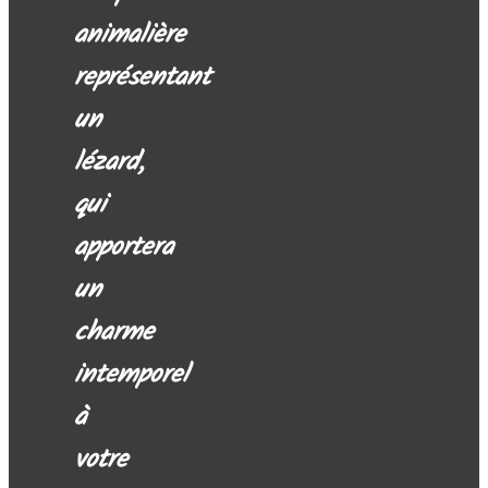
animalière
représentant
un
lézard,
qui
apportera
un
charme
intemporel
à
votre