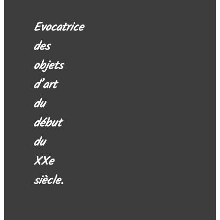
Evocatrice
des
objets
d’art
du
début
du
XXe
siècle.