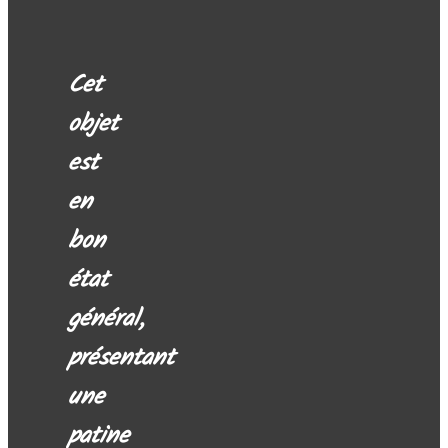
Cet
objet
est
en
bon
état
général,
présentant
une
patine