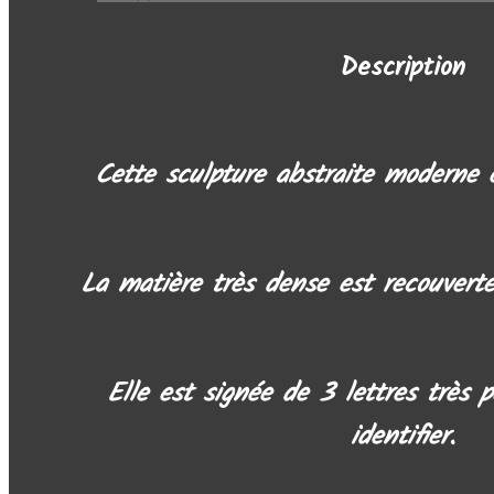
Description
Cette sculpture abstraite moderne e
La matière très dense est recouvert
Elle est signée de 3 lettres très p
identifier.