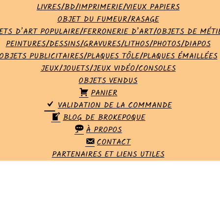
LIVRES/BD/IMPRIMERIE/VIEUX PAPIERS
OBJET DU FUMEUR/RASAGE
ETS D’ART POPULAIRE/FERRONERIE D’ART/OBJETS DE MÉTI
PEINTURES/DESSINS/GRAVURES/LITHOS/PHOTOS/DIAPOS
OBJETS PUBLICITAIRES/PLAQUES TÔLE/PLAQUES ÉMAILLÉES
JEUX/JOUETS/JEUX VIDÉO/CONSOLES
OBJETS VENDUS
PANIER
VALIDATION DE LA COMMANDE
BLOG DE BROKEPOQUE
À PROPOS
CONTACT
PARTENAIRES ET LIENS UTILES